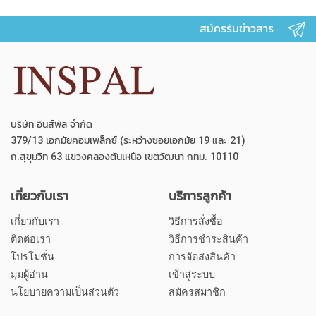
สมัครรับข่าวสาร
บริษัท อินส์พัล จำกัด
379/13 เอกมัยคอมเพล็กซ์ (ระหว่างซอยเอกมัย 19 และ 21)
ถ.สุขุมวิท 63 แขวงคลองตันเหนือ เขตวัฒนา กทม. 10110
เกี่ยวกับเรา
บริการลูกค้า
เกี่ยวกับเรา
วิธีการสั่งซื้อ
ติดต่อเรา
วิธีการชำระสินค้า
โปรโมชั่น
การจัดส่งสินค้า
มุมผู้อ่าน
เข้าสู่ระบบ
นโยบายความเป็นส่วนตัว
สมัครสมาชิก