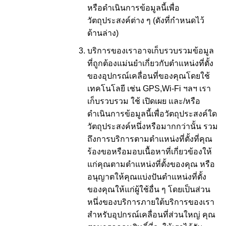
หรือดำเนินการข้อมูลนี้เพื่อ
วัตถุประสงค์ต่าง ๆ (ดังที่กำหนดไว้
ด้านล่าง)
บริการของเราอาจเก็บรวบรวมข้อมูล
ที่ถูกต้องแม่นยำเกี่ยวกับตำแหน่งที่ตั้ง
ของอุปกรณ์เคลื่อนที่ของคุณโดยใช้
เทคโนโลยี เช่น GPS,Wi-Fi ฯลฯ เรา
เก็บรวบรวม ใช้ เปิดเผย และ/หรือ
ดำเนินการข้อมูลนี้เพื่อวัตถุประสงค์ใด
วัตถุประสงค์หนึ่งหรือมากกว่านั้น รวม
ถึงการบริการตามตำแหน่งที่ตั้งที่คุณ
ร้องขอหรือมอบเนื้อหาที่เกี่ยวข้องให้
แก่คุณตามตำแหน่งที่ตั้งของคุณ หรือ
อนุญาตให้คุณแบ่งปันตำแหน่งที่ตั้ง
ของคุณให้แก่ผู้ใช้อื่น ๆ โดยเป็นส่วน
หนึ่งของบริการภายใต้บริการของเรา
สำหรับอุปกรณ์เคลื่อนที่ส่วนใหญ่ คุณ