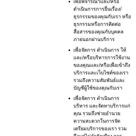
เพื่อพิจารณาและ/หรือ
ดำเนินการการยื่นเรื่อง/
ธุรกรรมของคุณกับเรา หรือ
ธุรกรรมหรือการติดต่อ
สื่อสารของคุณกับบุคคล
ภายนอกผ่านบริการ
เพื่อจัดการ ดำเนินการ ให้
และ/หรือบริหารการใช้งาน
ของคุณและ/หรือเพื่อเข้าถึง
บริการและเว็บไซต์ของเรา
รวมถึงความสัมพันธ์และ
บัญชีผู้ใช้ของคุณกับเรา
เพื่อจัดการ ดำเนินการ
บริหาร และจัดหาบริการแก่
คุณ รวมถึงช่วยอำนวย
ความสะดวกในการจัด
เตรียมบริการของเรา รวม