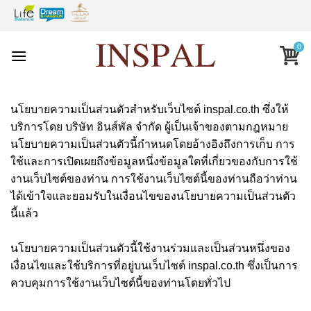
Skip
to
content
0
นโยบายความเป็นส่วนตัวสำหรับเว็บไซต์ inspal.co.th ซึ่งให้
บริการโดย บริษัท อินส์พัล จำกัด ผู้เป็นเจ้าของตามกฎหมาย
นโยบายความเป็นส่วนตัวนี้กำหนดโดยอ้างอิงถึงการเก็บ การ
ใช้และการเปิดเผยถึงข้อมูลหนึ่งข้อมูลใดที่เกี่ยวของกับการใช้
งานเว็บไซต์ของท่าน การใช้งานเว็บไซต์นี้ของท่านถือว่าท่าน
ได้เข้าใจและยอมรับในเงื่อนไขของนโยบายความเป็นส่วนตัว
นี้แล้ว
นโยบายความเป็นส่วนตัวนี้ใช้งานร่วมและเป็นส่วนหนึ่งของ
เงื่อนไขและใช้บริการที่อยู่บนเว็บไซต์ inspal.co.th ซึ่งเป็นการ
ควบคุมการใช้งานเว็บไซต์นี้ของท่านโดยทั่วไป