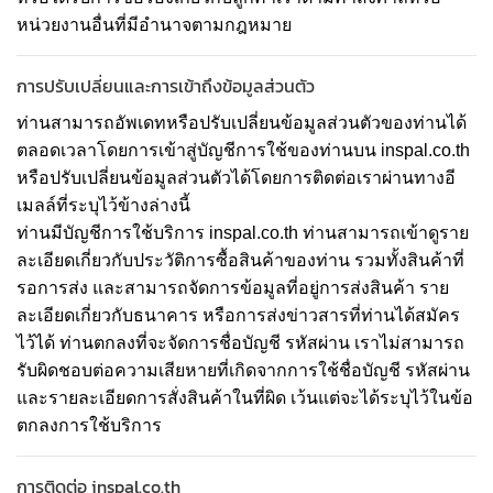
หน่วยงานอื่นที่มีอำนาจตามกฎหมาย
การปรับเปลี่ยนและการเข้าถึงข้อมูลส่วนตัว
ท่านสามารถอัพเดทหรือปรับเปลี่ยนข้อมูลส่วนตัวของท่านได้
ตลอดเวลาโดยการเข้าสู่บัญชีการใช้ของท่านบน inspal.co.th
หรือปรับเปลี่ยนข้อมูลส่วนตัวได้โดยการติดต่อเราผ่านทางอี
เมลล์ที่ระบุไว้ข้างล่างนี้
ท่านมีบัญชีการใช้บริการ inspal.co.th ท่านสามารถเข้าดูราย
ละเอียดเกี่ยวกับประวัติการซื้อสินค้าของท่าน รวมทั้งสินค้าที่
รอการส่ง และสามารถจัดการข้อมูลที่อยู่การส่งสินค้า ราย
ละเอียดเกี่ยวกับธนาคาร หรือการส่งข่าวสารที่ท่านได้สมัคร
ไว้ได้ ท่านตกลงที่จะจัดการชื่อบัญชี รหัสผ่าน เราไม่สามารถ
รับผิดชอบต่อความเสียหายที่เกิดจากการใช้ชื่อบัญชี รหัสผ่าน
และรายละเอียดการสั่งสินค้าในที่ผิด เว้นแต่จะได้ระบุไว้ในข้อ
ตกลงการใช้บริการ
การติดต่อ inspal.co.th