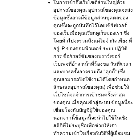
ในการเข้าถึงเว็บไซต์ส่วนใหญ่ด้วย
อุปกรณ์ของคุณ อุปกรณ์ของคุณจะส่ง
ข้อมูลซึ่งอาจมีข้อมูลส่วนบุคคลของ
คุณซึ่งจะถูกบันทึกไว้โดยเซิร์ฟเวอร์
ของเว็บเมื่อคุณเรียกดูเว็บของเรา ซึ่ง
โดยทั่วไปจะรวมถึงแต่ไม่จำกัดเพียง ที่
อยู่ IP ของคอมพิวเตอร์ ระบบปฏิบัติ
การ ชื่อ/เวอร์ชันของเบราว์เซอร์
เว็บเพจที่อ้าง หน้าที่ร้องขอ วันที่/เวลา
และบางครั้งอาจรวมถึง "คุกกี้" (ซึ่ง
คุณสามารถปิดใช้งานได้โดยกำหนด
ลักษณะอุปกรณ์ของคุณ) เพื่อช่วยให้
เว็บไซต์จดจำการเข้าชมครั้งล่าสุด
ของคุณ เมื่อคุณเข้าสู่ระบบ ข้อมูลนี้จะ
เชื่อมโยงกับบัญชีผู้ใช้ของคุณ
นอกจากนี้ข้อมูลนี้จะนำไปใช้ในเชิง
สถิติที่ไม่ระบุชื่อเพื่อช่วยให้เรา
ทำความเข้าใจเกี่ยวกับวิธีที่ผู้เยี่ยมชม