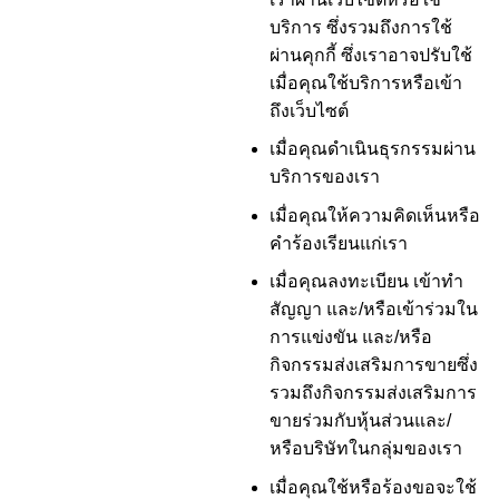
บริการ ซึ่งรวมถึงการใช้
ผ่านคุกกี้ ซึ่งเราอาจปรับใช้
เมื่อคุณใช้บริการหรือเข้า
ถึงเว็บไซต์
เมื่อคุณดำเนินธุรกรรมผ่าน
บริการของเรา
เมื่อคุณให้ความคิดเห็นหรือ
คำร้องเรียนแก่เรา
เมื่อคุณลงทะเบียน เข้าทำ
สัญญา และ/หรือเข้าร่วมใน
การแข่งขัน และ/หรือ
กิจกรรมส่งเสริมการขายซึ่ง
รวมถึงกิจกรรมส่งเสริมการ
ขายร่วมกับหุ้นส่วนและ/
หรือบริษัทในกลุ่มของเรา
เมื่อคุณใช้หรือร้องขอจะใช้