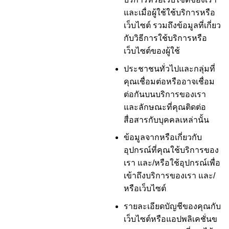
และเมื่อผู้ใช้ใช้บริการหรือ
เว็บไซต์ รวมถึงข้อมูลที่เกี่ยว
กับวิธีการใช้บริการหรือ
เว็บไซต์ของผู้ใช้
ประชาชนทั่วไปและกลุ่มที่
คุณเชื่อมต่อหรืออาจเชื่อม
ต่อกันบนบริการของเรา
และลักษณะที่คุณติดต่อ
สื่อสารกับบุคคลเหล่านั้น
ข้อมูลจากหรือเกี่ยวกับ
อุปกรณ์ที่คุณใช้บริการของ
เรา และ/หรือใช้อุปกรณ์เพื่อ
เข้าถึงบริการของเรา และ/
หรือเว็บไซต์
รายละเอียดบัญชีของคุณกับ
เว็บไซต์หรือแอปพลิเคชั่นข