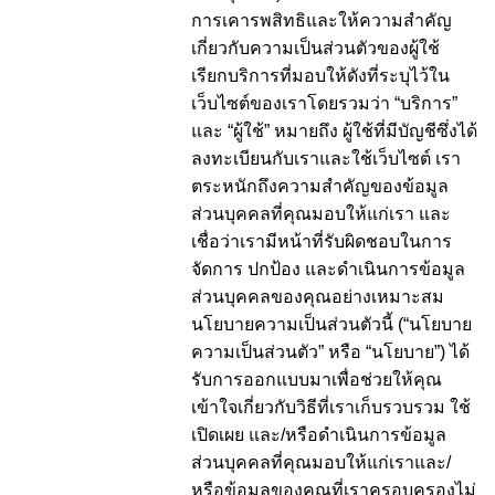
การเคารพสิทธิและให้ความสำคัญ
เกี่ยวกับความเป็นส่วนตัวของผู้ใช้
เรียกบริการที่มอบให้ดังที่ระบุไว้ใน
เว็บไซต์ของเราโดยรวมว่า “บริการ”
และ “ผู้ใช้” หมายถึง ผู้ใช้ที่มีบัญชีซึ่งได้
ลงทะเบียนกับเราและใช้เว็บไซต์ เรา
ตระหนักถึงความสำคัญของข้อมูล
ส่วนบุคคลที่คุณมอบให้แก่เรา และ
เชื่อว่าเรามีหน้าที่รับผิดชอบในการ
จัดการ ปกป้อง และดำเนินการข้อมูล
ส่วนบุคคลของคุณอย่างเหมาะสม
นโยบายความเป็นส่วนตัวนี้ (“นโยบาย
ความเป็นส่วนตัว” หรือ “นโยบาย”) ได้
รับการออกแบบมาเพื่อช่วยให้คุณ
เข้าใจเกี่ยวกับวิธีที่เราเก็บรวบรวม ใช้
เปิดเผย และ/หรือดำเนินการข้อมูล
ส่วนบุคคลที่คุณมอบให้แก่เราและ/
หรือข้อมูลของคุณที่เราครอบครองไม่