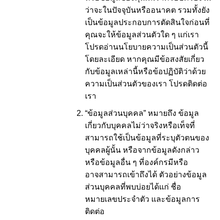
ว่าจะในปัจจุบันหรืออนาคต รวมทั้งยัง
เป็นข้อมูลประกอบการตัดสินใจก่อนที่
คุณจะให้ข้อมูลส่วนตัวใด ๆ แก่เรา
โปรดอ่านนโยบายความเป็นส่วนตัวนี้
โดยละเอียด หากคุณมีข้อสงสัยเกี่ยว
กับข้อมูลเหล่านี้หรือข้อปฏิบัติว่าด้วย
ความเป็นส่วนตัวของเรา โปรดติดต่อ
เรา
“ข้อมูลส่วนบุคคล” หมายถึง ข้อมูล
เกี่ยวกับบุคคลไม่ว่าจริงหรือเท็จที่
สามารถใช้เป็นข้อมูลที่ระบุตัวตนของ
บุคคลผู้นั้น หรือจากข้อมูลดังกล่าว
หรือข้อมูลอื่น ๆ ที่องค์กรมีหรือ
อาจสามารถเข้าถึงได้ ตัวอย่างข้อมูล
ส่วนบุคคลที่พบบ่อยได้แก่ ชื่อ
หมายเลขประจำตัว และข้อมูลการ
ติดต่อ