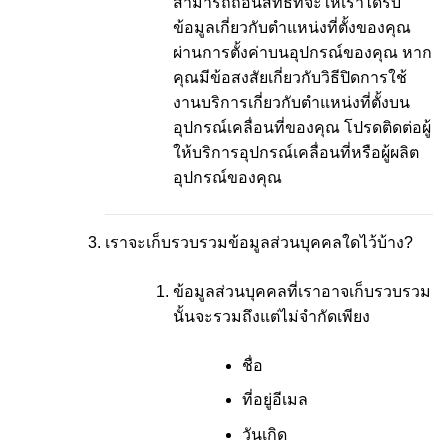
สามารถถอนสิทธิ์ที่จะให้เราได้รับ
ข้อมูลเกี่ยวกับตำแหน่งที่ตั้งของคุณ
ผ่านการตั้งค่าบนอุปกรณ์ของคุณ หาก
คุณมีข้อสงสัยเกี่ยวกับวิธีปิดการใช้
งานบริการเกี่ยวกับตำแหน่งที่ตั้งบน
อุปกรณ์เคลื่อนที่ของคุณ โปรดติดต่อผู้
ให้บริการอุปกรณ์เคลื่อนที่หรือผู้ผลิต
อุปกรณ์ของคุณ
เราจะเก็บรวบรวมข้อมูลส่วนบุคคลใดไว้บ้าง?
ข้อมูลส่วนบุคคลที่เราอาจเก็บรวบรวม
นั้นจะรวมถึงแต่ไม่จำกัดเพียง
ชื่อ
ที่อยู่อีเมล
วันเกิด