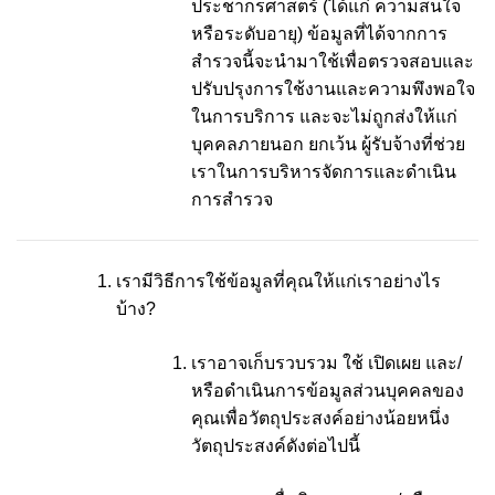
ประชากรศาสตร์ (ได้แก่ ความสนใจ
หรือระดับอายุ) ข้อมูลที่ได้จากการ
สำรวจนี้จะนำมาใช้เพื่อตรวจสอบและ
ปรับปรุงการใช้งานและความพึงพอใจ
ในการบริการ และจะไม่ถูกส่งให้แก่
บุคคลภายนอก ยกเว้น ผู้รับจ้างที่ช่วย
เราในการบริหารจัดการและดำเนิน
การสำรวจ
เรามีวิธีการใช้ข้อมูลที่คุณให้แก่เราอย่างไร
บ้าง?
เราอาจเก็บรวบรวม ใช้ เปิดเผย และ/
หรือดำเนินการข้อมูลส่วนบุคคลของ
คุณเพื่อวัตถุประสงค์อย่างน้อยหนึ่ง
วัตถุประสงค์ดังต่อไปนี้