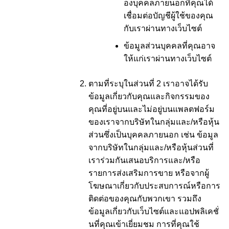
องบุคคลภายนอกที่คุณได้
เชื่อมต่อบัญชีผู้ใช้ของคุณ
กับเราผ่านทางเว็บไซต์
ข้อมูลส่วนบุคคลที่คุณอาจ
ให้แก่เราผ่านทางเว็บไซต์
ตามที่ระบุในส่วนที่ 2 เราอาจได้รับ
ข้อมูลเกี่ยวกับคุณและกิจกรรมของ
คุณที่อยู่บนและไม่อยู่บนแพลตฟอร์ม
ของเราจากบริษัทในกลุ่มและ/หรือหุ้น
ส่วนซึ่งเป็นบุคคลภายนอก เช่น ข้อมูล
จากบริษัทในกลุ่มและ/หรือหุ้นส่วนที่
เราร่วมกันเสนอบริการและ/หรือ
รายการส่งเสริมการขาย หรือจากผู้
โฆษณาเกี่ยวกับประสบการณ์หรือการ
ติดต่อของคุณกับพวกเขา รวมถึง
ข้อมูลเกี่ยวกับเว็บไซต์และแอปพลิเคชั่
นที่คุณเข้าเยี่ยมชม การที่คุณใช้