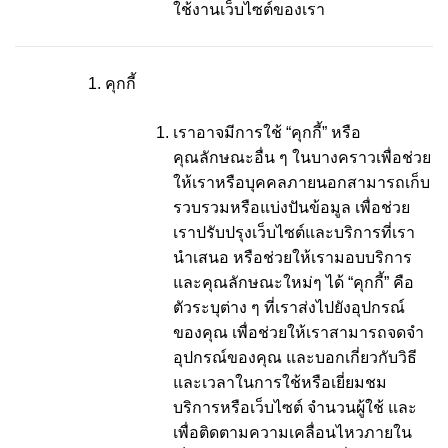
ใช้งานเว็บไซต์ของเรา
คุกกี้
เราอาจมีการใช้ “คุกกี้” หรือ
คุณลักษณะอื่น ๆ ในบางคราวเพื่อช่วย
ให้เราหรือบุคคลภายนอกสามารถเก็บ
รวบรวมหรือแบ่งปันข้อมูล เพื่อช่วย
เราปรับปรุงเว็บไซต์และบริการที่เรา
นำเสนอ หรือช่วยให้เรามอบบริการ
และคุณลักษณะใหม่ๆ ได้ “คุกกี้” คือ
ตัวระบุต่าง ๆ ที่เราส่งไปยังอุปกรณ์
ของคุณ เพื่อช่วยให้เราสามารถจดจำ
อุปกรณ์ของคุณ และบอกเกี่ยวกับวิธี
และเวลาในการใช้หรือเยี่ยมชม
บริการหรือเว็บไซต์ จำนวนผู้ใช้ และ
เพื่อติดตามความเคลื่อนไหวภายใน