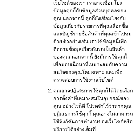
เว็บไซต์ของเรา เราอาจเชื่อมโยง
ข้อมูลคุกกี้กับข้อมูลส่วนบุคคลของ
คุณ นอกจากนี้ คุกกี้ยังเชื่อมโยงกับ
ข้อมูลเกี่ยวกับรายการที่คุณเลือกซื้อ
และบัญชีรายชื่อสินค้าที่คุณเข้าไปชม
ด้วย ตัวอย่างเช่น เราใช้ข้อมูลนี้เพื่อ
ติดตามข้อมูลเกี่ยวกับรถเข็นสินค้า
ของคุณ นอกจากนี้ ยังมีการใช้คุกกี้
เพื่อมอบเนื้อหาที่เหมาะสมกับความ
สนใจของคุณโดยเฉพาะ และเพื่อ
ตรวจสอบการใช้งานเว็บไซต์
คุณอาจปฏิเสธการใช้คุกกี้ได้โดยเลือก
การตั้งค่าที่เหมาะสมในอุปกรณ์ของ
คุณ อย่างไรก็ดี โปรดจำไว้ว่าหากคุณ
ปฏิเสธการใช้คุกกี้ คุณอาจไม่สามารถ
ใช้ฟังก์ชันการทำงานของเว็บไซต์หรือ
บริการได้อย่างเต็มที่