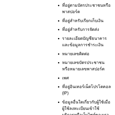
ที่อยู่ตามบัตรประชาชนหรือ
พาสปอร์ต
ที่อยู่สำหรับเรียกเก็บเงิน
ที่อยู่สำหรับการจัดส่ง
รายละเอียดบัญชีธนาคาร
และข้อมูลการชำระเงิน
หมายเลขติดต่อ
หมายเลขบัตรประชาชน
หรือหมายเลขพาสปอร์ต
เพศ
ที่อยู่อินเทอร์เน็ตโปรโตคอล
(IP)
ข้อมูลอื่นใดเกี่ยวกับผู้ใช้เมื่อ
ผู้ใช้ลงทะเบียนเข้าใช้
บริการหรือเว็บไซต์ของเรา