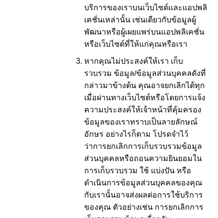
บริการของเราบนเว็บไซต์และแอปพลิ
เคชั่นเหล่านั้น เช่นเดียวกับข้อมูลผู้
พัฒนาหรือผู้เผยแพร่บนแอปพลิเคชั่น
หรือเว็บไซต์ที่ให้แก่คุณหรือเรา
หากคุณไม่ประสงค์ให้เรา เก็บ
รวบรวม ข้อมูล/ข้อมูลส่วนบุคคลดังที่
กล่าวมาข้างต้น คุณอาจยกเลิกได้ทุก
เมื่อผ่านทางเว็บไซต์หรือโดยการแจ้ง
ความประสงค์ให้เจ้าหน้าที่คุ้มครอง
ข้อมูลของเราทราบเป็นลายลักษณ์
อักษร อย่างไรก็ตาม โปรดจำไว้
ว่าการยกเลิกการเก็บรวบรวมข้อมูล
ส่วนบุคคลหรือถอนความยินยอมใน
การเก็บรวบรวม ใช้ แบ่งปัน หรือ
ดำเนินการข้อมูลส่วนบุคคลของคุณ
กับเรานั้นอาจส่งผลต่อการใช้บริการ
ของคุณ ตัวอย่างเช่น การยกเลิกการ