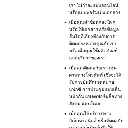
เรา ไม่ว่าจะแบบออนไลน์
หรือแบบฟอร์มเป็นเอกสาร
เมื่อคุณทำข้อตกลงใด ๆ
หรือให้เอกสารหรือข้อมูล
อื่นใดที่เกี่ยวข้องกับการ
ติดต่อระหว่างคุณกับเรา
หรือเมื่อคุณใช้ผลิตภัณฑ์
และบริการของเรา
เมื่อคุณติดต่อกับเรา เช่น
ผ่านทางโทรศัพท์ (ซึ่งจะได้
รับการบันทึก) จดหมาย
แฟกซ์ การประชุมแบบเห็น
หน้ากัน แพลตฟอร์มสื่อทาง
สังคม และอีเมล
เมื่อคุณใช้บริการทาง
อิเล็กทรอนิกส์ หรือติดต่อกับ
เราผ่านเว็บไซต์หรือใช้