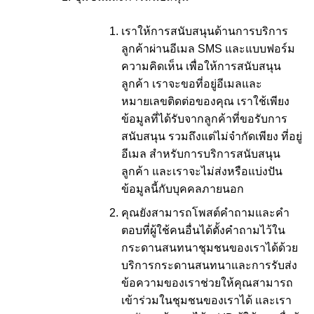
เราให้การสนับสนุนด้านการบริการ
ลูกค้าผ่านอีเมล SMS และแบบฟอร์ม
ความคิดเห็น เพื่อให้การสนับสนุน
ลูกค้า เราจะขอที่อยู่อีเมลและ
หมายเลขติดต่อของคุณ เราใช้เพียง
ข้อมูลที่ได้รับจากลูกค้าที่ขอรับการ
สนับสนุน รวมถึงแต่ไม่จำกัดเพียง ที่อยู่
อีเมล สำหรับการบริการสนับสนุน
ลูกค้า และเราจะไม่ส่งหรือแบ่งปัน
ข้อมูลนี้กับบุคคลภายนอก
คุณยังสามารถโพสต์คำถามและคำ
ตอบที่ผู้ใช้คนอื่นได้ตั้งคำถามไว้ใน
กระดานสนทนาชุมชนของเราได้ด้วย
บริการกระดานสนทนาและการรับส่ง
ข้อความของเราช่วยให้คุณสามารถ
เข้าร่วมในชุมชนของเราได้ และเรา