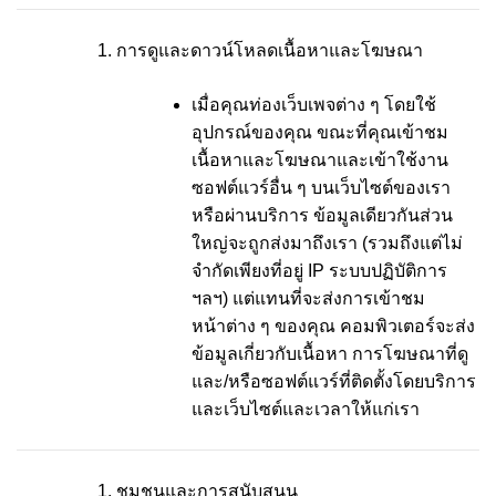
การดูและดาวน์โหลดเนื้อหาและโฆษณา
เมื่อคุณท่องเว็บเพจต่าง ๆ โดยใช้
อุปกรณ์ของคุณ ขณะที่คุณเข้าชม
เนื้อหาและโฆษณาและเข้าใช้งาน
ซอฟต์แวร์อื่น ๆ บนเว็บไซต์ของเรา
หรือผ่านบริการ ข้อมูลเดียวกันส่วน
ใหญ่จะถูกส่งมาถึงเรา (รวมถึงแต่ไม่
จำกัดเพียงที่อยู่ IP ระบบปฏิบัติการ
ฯลฯ) แต่แทนที่จะส่งการเข้าชม
หน้าต่าง ๆ ของคุณ คอมพิวเตอร์จะส่ง
ข้อมูลเกี่ยวกับเนื้อหา การโฆษณาที่ดู
และ/หรือซอฟต์แวร์ที่ติดตั้งโดยบริการ
และเว็บไซต์และเวลาให้แก่เรา
ชุมชนและการสนับสนุน