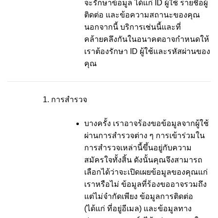
จะรักษาข้อมูล ได้แก่ ID ผู้ใช้ รายชื่อผู้
ติดต่อ และข้อความสถานะของคุณ
นอกจากนี้ บริการเช่นนี้และที่
คล้ายคลึงกันในอนาคตอาจกำหนดให้
เราต้องรักษา ID ผู้ใช้และรหัสผ่านของ
คุณ
การสำรวจ
บางครั้ง เราอาจร้องขอข้อมูลจากผู้ใช้
ผ่านการสำรวจต่าง ๆ การเข้าร่วมใน
การสำรวจเหล่านี้ขึ้นอยู่กับความ
สมัครใจทั้งสิ้น ดังนั้นคุณจึงสามารถ
เลือกได้ว่าจะเปิดเผยข้อมูลของคุณแก่
เราหรือไม่ ข้อมูลที่ร้องขออาจรวมถึง
แต่ไม่จำกัดเพียง ข้อมูลการติดต่อ
(ได้แก่ ที่อยู่อีเมล) และข้อมูลทาง