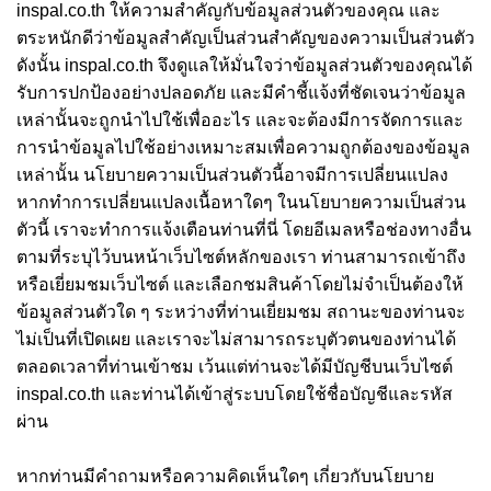
inspal.co.th ให้ความสำคัญกับข้อมูลส่วนตัวของคุณ และ
ตระหนักดีว่าข้อมูลสำคัญเป็นส่วนสำคัญของความเป็นส่วนตัว
ดังนั้น inspal.co.th จึงดูแลให้มั่นใจว่าข้อมูลส่วนตัวของคุณได้
รับการปกป้องอย่างปลอดภัย และมีคำชี้แจ้งที่ชัดเจนว่าข้อมูล
เหล่านั้นจะถูกนำไปใช้เพื่ออะไร และจะต้องมีการจัดการและ
การนำข้อมูลไปใช้อย่างเหมาะสมเพื่อความถูกต้องของข้อมูล
เหล่านั้น นโยบายความเป็นส่วนตัวนี้อาจมีการเปลี่ยนแปลง
หากทำการเปลี่ยนแปลงเนื้อหาใดๆ ในนโยบายความเป็นส่วน
ตัวนี้ เราจะทำการแจ้งเตือนท่านที่นี่ โดยอีเมลหรือช่องทางอื่น
ตามที่ระบุไว้บนหน้าเว็บไซต์หลักของเรา ท่านสามารถเข้าถึง
หรือเยี่ยมชมเว็บไซต์ และเลือกชมสินค้าโดยไม่จำเป็นต้องให้
ข้อมูลส่วนตัวใด ๆ ระหว่างที่ท่านเยี่ยมชม สถานะของท่านจะ
ไม่เป็นที่เปิดเผย และเราจะไม่สามารถระบุตัวตนของท่านได้
ตลอดเวลาที่ท่านเข้าชม เว้นแต่ท่านจะได้มีบัญชีบนเว็บไซต์
inspal.co.th และท่านได้เข้าสู่ระบบโดยใช้ชื่อบัญชีและรหัส
ผ่าน
หากท่านมีคำถามหรือความคิดเห็นใดๆ เกี่ยวกับนโยบาย