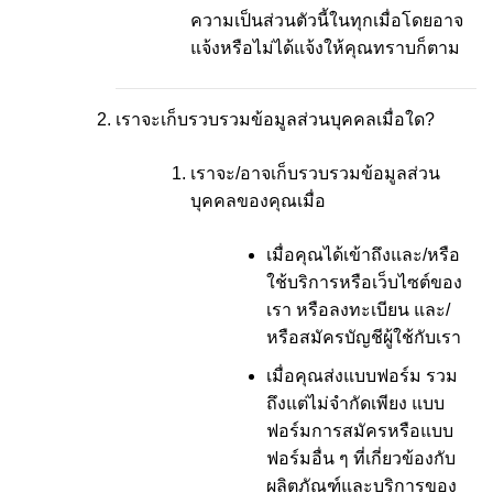
ความเป็นส่วนตัวนี้ในทุกเมื่อโดยอาจ
แจ้งหรือไม่ได้แจ้งให้คุณทราบก็ตาม
เราจะเก็บรวบรวมข้อมูลส่วนบุคคลเมื่อใด?
เราจะ/อาจเก็บรวบรวมข้อมูลส่วน
บุคคลของคุณเมื่อ
เมื่อคุณได้เข้าถึงและ/หรือ
ใช้บริการหรือเว็บไซต์ของ
เรา หรือลงทะเบียน และ/
หรือสมัครบัญชีผู้ใช้กับเรา
เมื่อคุณส่งแบบฟอร์ม รวม
ถึงแต่ไม่จำกัดเพียง แบบ
ฟอร์มการสมัครหรือแบบ
ฟอร์มอื่น ๆ ที่เกี่ยวข้องกับ
ผลิตภัณฑ์และบริการของ