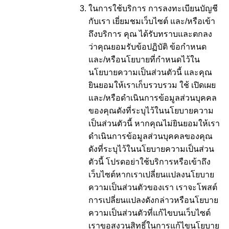
ในการใช้บริการ การลงทะเบียนบัญชี
กับเรา เยี่ยมชมเว็บไซต์ และ/หรือเข้า
ถึงบริการ คุณ ได้รับทราบและตกลง
ว่าคุณยอมรับข้อปฏิบัติ ข้อกำหนด
และ/หรือนโยบายที่กำหนดไว้ใน
นโยบายความเป็นส่วนตัวนี้ และคุณ
ยินยอมให้เราเก็บรวบรวม ใช้ เปิดเผย
และ/หรือดำเนินการข้อมูลส่วนบุคคล
ของคุณดังที่ระบุไว้ในนโยบายความ
เป็นส่วนตัวนี้ หากคุณไม่ยินยอมให้เรา
ดำเนินการข้อมูลส่วนบุคคลของคุณ
ดังที่ระบุไว้ในนโยบายความเป็นส่วน
ตัวนี้ โปรดอย่าใช้บริการหรือเข้าถึง
เว็บไซต์หากเราเปลี่ยนแปลงนโยบาย
ความเป็นส่วนตัวของเรา เราจะโพสต์
การเปลี่ยนแปลงดังกล่าวหรือนโยบาย
ความเป็นส่วนตัวที่แก้ไขบนเว็บไซต์
เราขอสงวนสิทธิ์ในการแก้ไขนโยบาย