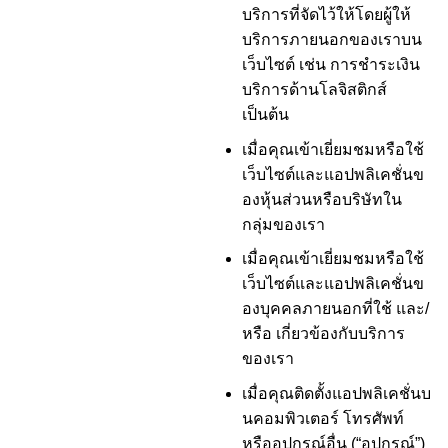
บริการที่จัดไว้ให้โดยผู้ให้
บริการภายนอกของเราบน
เว็บไซต์ เช่น การชำระเงิน
บริการด้านโลจิสติกส์
เป็นต้น
เมื่อคุณเข้าเยี่ยมชมหรือใช้
เว็บไซต์และแอปพลิเคชั่นข
องหุ้นส่วนหรือบริษัทใน
กลุ่มของเรา
เมื่อคุณเข้าเยี่ยมชมหรือใช้
เว็บไซต์และแอปพลิเคชั่นข
องบุคคลภายนอกที่ใช้ และ/
หรือ เกี่ยวข้องกับบริการ
ของเรา
เมื่อคุณติดตั้งแอปพลิเคชั่นบ
นคอมพิวเตอร์ โทรศัพท์
หรืออุปกรณ์อื่น (“อุปกรณ์”)