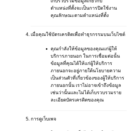
เก็บรวบรวมข้อมูลเกี่ยวกับ
ตำแหน่งที่ตั้งจะเป็นการปิดใช้งาน
คุณลักษณะตามตำแหน่งที่ตั้ง
เมื่อคุณใช้บัตรเครดิตเพื่อทำธุรกรรมบนเว็บไซต์
คุณกำลังให้ข้อมูลของคุณแก่ผู้ให้
บริการภายนอก ในการเชื่อมต่อนั้น
ข้อมูลที่คุณได้ให้แก่ผู้ให้บริการ
ภายนอกจะอยู่ภายใต้นโยบายความ
เป็นส่วนตัวที่เกี่ยวข้องของผู้ให้บริการ
ภายนอกนั้น เราไม่อาจเข้าถึงข้อมูล
เช่นว่านั้นและไม่ได้เก็บรวบรวมราย
ละเอียดบัตรเครดิตของคุณ
การดูเว็บเพจ