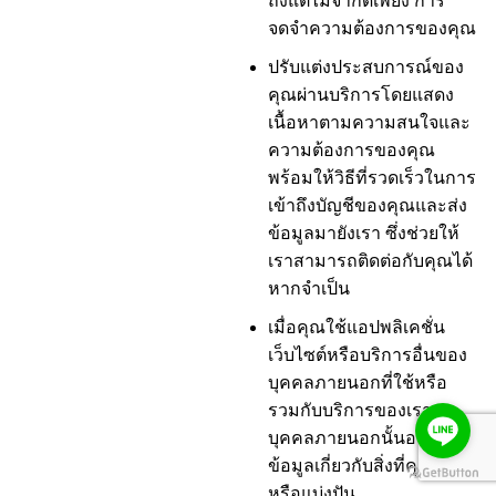
ถึงแต่ไม่จำกัดเพียง การ
จดจำความต้องการของคุณ
ปรับแต่งประสบการณ์ของ
คุณผ่านบริการโดยแสดง
เนื้อหาตามความสนใจและ
ความต้องการของคุณ
พร้อมให้วิธีที่รวดเร็วในการ
เข้าถึงบัญชีของคุณและส่ง
ข้อมูลมายังเรา ซึ่งช่วยให้
เราสามารถติดต่อกับคุณได้
หากจำเป็น
เมื่อคุณใช้แอปพลิเคชั่น
เว็บไซต์หรือบริการอื่นของ
บุคคลภายนอกที่ใช้หรือ
รวมกับบริการของเรา
บุคคลภายนอกนั้นอาจรับ
ข้อมูลเกี่ยวกับสิ่งที่คุณโพสต์
หรือแบ่งปัน