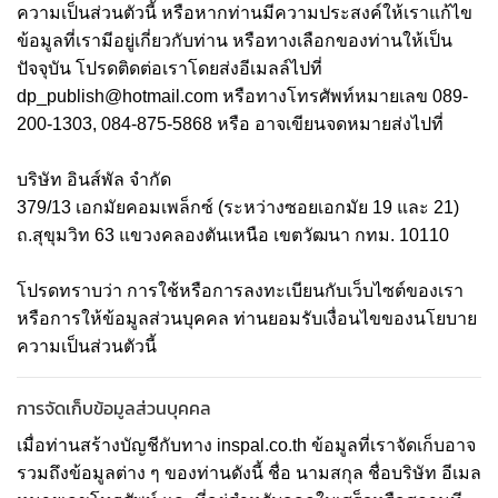
ความเป็นส่วนตัวนี้ หรือหากท่านมีความประสงค์ให้เราแก้ไข
ข้อมูลที่เรามีอยู่เกี่ยวกับท่าน หรือทางเลือกของท่านให้เป็น
ปัจจุบัน โปรดติดต่อเราโดยส่งอีเมลล์ไปที่
dp_publish@hotmail.com
หรือทางโทรศัพท์หมายเลข 089-
200-1303, 084-875-5868 หรือ อาจเขียนจดหมายส่งไปที่
บริษัท อินส์พัล จำกัด
379/13 เอกมัยคอมเพล็กซ์ (ระหว่างซอยเอกมัย 19 และ 21)
ถ.สุขุมวิท 63 แขวงคลองตันเหนือ เขตวัฒนา กทม. 10110
โปรดทราบว่า การใช้หรือการลงทะเบียนกับเว็บไซต์ของเรา
หรือการให้ข้อมูลส่วนบุคคล ท่านยอมรับเงื่อนไขของนโยบาย
ความเป็นส่วนตัวนี้
การจัดเก็บข้อมูลส่วนบุคคล
เมื่อท่านสร้างบัญชีกับทาง inspal.co.th ข้อมูลที่เราจัดเก็บอาจ
รวมถึงข้อมูลต่าง ๆ ของท่านดังนี้ ชื่อ นามสกุล ชื่อบริษัท อีเมล