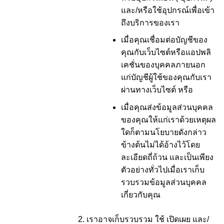
และ/หรือใช้อุปกรณ์เพื่อเข้า
ถึงบริการของเรา
เมื่อคุณเชื่อมต่อบัญชีของ
คุณกับเว็บไซต์หรือแอปพลิ
เคชั่นของบุคคลภายนอก
แก่บัญชีผู้ใช้ของคุณกับเรา
ผ่านทางเว็บไซต์ หรือ
เมื่อคุณส่งข้อมูลส่วนบุคคล
ของคุณให้แก่เราด้วยเหตุผล
ใดก็ตาม
นโยบายดังกล่าว
ข้างต้นไม่ได้อ้างไว้โดย
ละเอียดถี่ถ้วน และเป็นเพียง
ตัวอย่างทั่วไปเมื่อเราเก็บ
รวบรวมข้อมูลส่วนบุคคล
เกี่ยวกับคุณ
เราอาจเก็บรวบรวม ใช้ เปิดเผย และ/