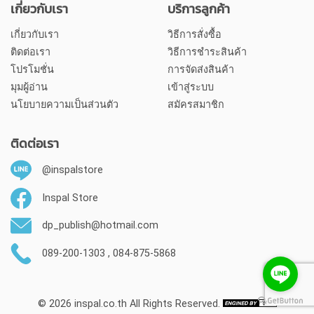
เกี่ยวกับเรา
บริการลูกค้า
เกี่ยวกับเรา
วิธีการสั่งซื้อ
ติดต่อเรา
วิธีการชำระสินค้า
โปรโมชั่น
การจัดส่งสินค้า
มุมผู้อ่าน
เข้าสู่ระบบ
นโยบายความเป็นส่วนตัว
สมัครสมาชิก
ติดต่อเรา
@inspalstore
Inspal Store
dp_publish@hotmail.com
089-200-1303 , 084-875-5868
© 2026
inspal.co.th
All Rights Reserved.