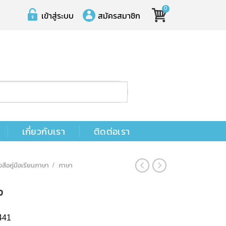
0
เข้าสู่ระบบ
สมัครสมาชิก
เกี่ยวกับเรา
ติดต่อเรา
งสือคู่มือเรียนภาษา
/
ภาษา
ง
441