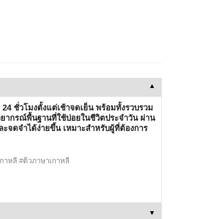
▼
4 ชั่วโมงตั้งแต่เช้าจดเย็น พร้อมทั้งรวบรวม
วยากรณ์พื้นฐานที่ใช้บ่อยในชีวิตประจำวัน ผ่าน
จดจำได้ง่ายขึ้น เหมาะสำหรับผู้ที่ต้องการ
เกาหลี #ติวภาษาเกาหลี
▼