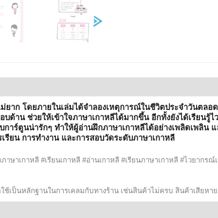
ด้ไม่ยาก โดยภายในเล่มได้จำลองเหตุการณ์ในชีวิตประจำวันตลอด 2
ด้าน ช่วยให้เข้าใจภาษาเกาหลีได้มากขึ้น อีกทั้งยังได้เรียนรู้ไ
์ตูนน่ารักๆ ทำให้ผู้อ่านฝึกภาษาเกาหลีได้อย่างเพลิดเพลิน และ
การเรียน การทำงาน และการสอบวัดระดับภาษาเกาหลี
ูดภาษาเกาหลี #เรียนเกาหลี #อ่านเกาหลี #เรียนภาษาเกาหลี #ไวยากรณ์
ื่อใช้เป็นหลักฐานในการเคลมกับทางร้าน เช่นสินค้าไม่ครบ สินค้าเสียหาย