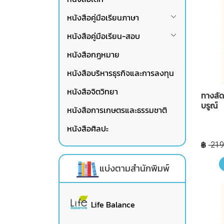
หนังสือคู่มือเรียนภาษา
หนังสือคู่มือเรียน-สอบ
หนังสือกฎหมาย
หนังสือบริหารธุรกิจและการลงทุน
หนังสือจิตวิทยา
ทางลัด
บรูณ์
หนังสือการเกษตรและธรรมชาติ
หนังสือศิลปะ
219
แบ่งตามสำนักพิมพ์
Life Balance