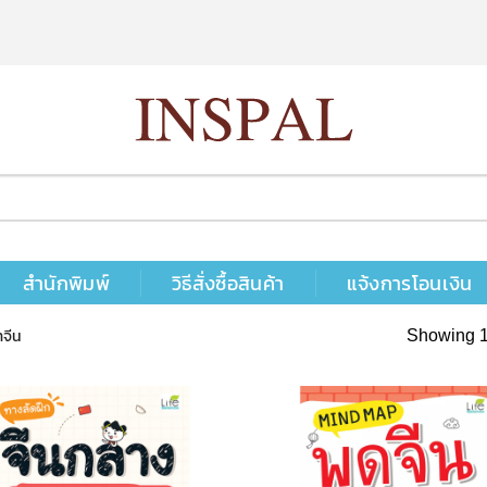
สำนักพิมพ์
วิธีสั่งซื้อสินค้า
แจ้งการโอนเงิน
จีน
Showing 1–