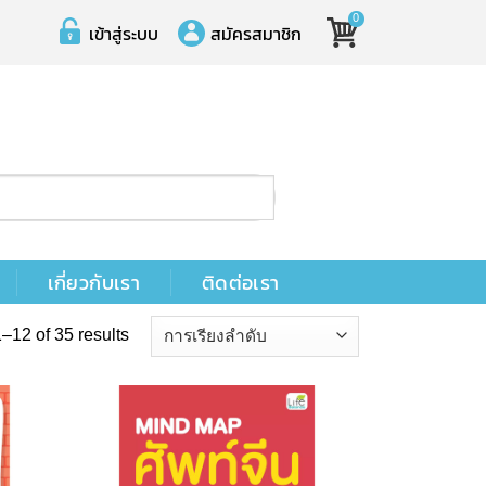
0
เข้าสู่ระบบ
สมัครสมาชิก
เกี่ยวกับเรา
ติดต่อเรา
12 of 35 results