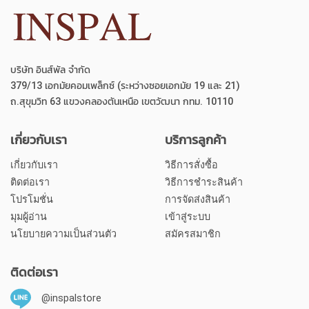
บริษัท อินส์พัล จำกัด
379/13 เอกมัยคอมเพล็กซ์ (ระหว่างซอยเอกมัย 19 และ 21)
ถ.สุขุมวิท 63 แขวงคลองตันเหนือ เขตวัฒนา กทม. 10110
เกี่ยวกับเรา
บริการลูกค้า
เกี่ยวกับเรา
วิธีการสั่งซื้อ
ติดต่อเรา
วิธีการชำระสินค้า
โปรโมชั่น
การจัดส่งสินค้า
มุมผู้อ่าน
เข้าสู่ระบบ
นโยบายความเป็นส่วนตัว
สมัครสมาชิก
ติดต่อเรา
@inspalstore