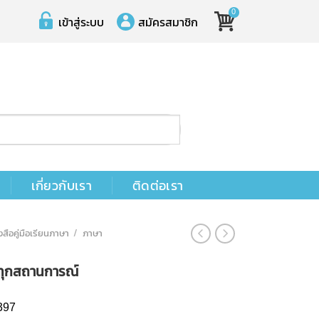
0
เข้าสู่ระบบ
สมัครสมาชิก
เกี่ยวกับเรา
ติดต่อเรา
งสือคู่มือเรียนภาษา
/
ภาษา
ด้ทุกสถานการณ์
397