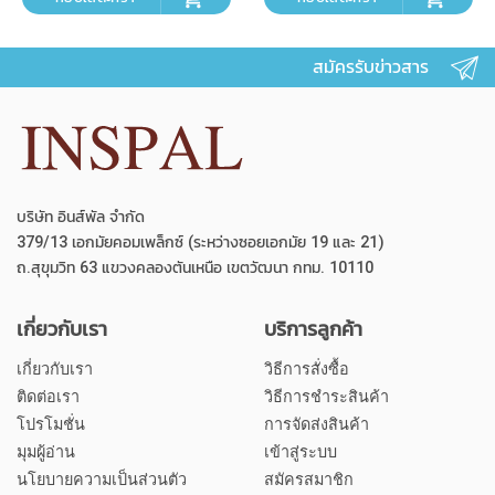
สมัครรับข่าวสาร
บริษัท อินส์พัล จำกัด
379/13 เอกมัยคอมเพล็กซ์ (ระหว่างซอยเอกมัย 19 และ 21)
ถ.สุขุมวิท 63 แขวงคลองตันเหนือ เขตวัฒนา กทม. 10110
เกี่ยวกับเรา
บริการลูกค้า
เกี่ยวกับเรา
วิธีการสั่งซื้อ
ติดต่อเรา
วิธีการชำระสินค้า
โปรโมชั่น
การจัดส่งสินค้า
มุมผู้อ่าน
เข้าสู่ระบบ
นโยบายความเป็นส่วนตัว
สมัครสมาชิก