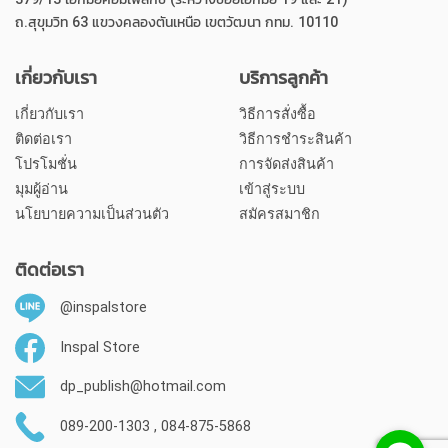
ถ.สุขุมวิท 63 แขวงคลองตันเหนือ เขตวัฒนา กทม. 10110
เกี่ยวกับเรา
บริการลูกค้า
เกี่ยวกับเรา
วิธีการสั่งซื้อ
ติดต่อเรา
วิธีการชำระสินค้า
โปรโมชั่น
การจัดส่งสินค้า
มุมผู้อ่าน
เข้าสู่ระบบ
นโยบายความเป็นส่วนตัว
สมัครสมาชิก
ติดต่อเรา
@inspalstore
Inspal Store
dp_publish@hotmail.com
089-200-1303 , 084-875-5868