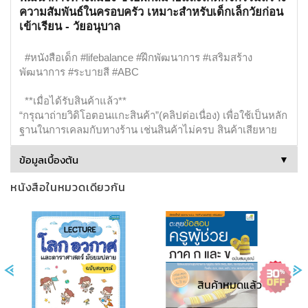
ความสัมพันธ์ในครอบครัว เหมาะสำหรับเด็กเล็กวัยก่อน
เข้าเรียน - วัยอนุบาล
#หนังสือเด็ก #lifebalance #ฝึกพัฒนาการ #เสริมสร้าง
พัฒนาการ #ระบายสี #ABC
**เมื่อได้รับสินค้าแล้ว**
“กรุณาถ่ายวิดิโอตอนแกะสินค้า”(คลิปต่อเนื่อง) เพื่อใช้เป็นหลัก
ฐานในการเคลมกับทางร้าน เช่นสินค้าไม่ครบ สินค้าเสียหาย
ข้อมูลเบื้องต้น
▼
สินค้าหมดแล้ว