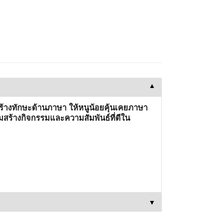
▼
สร้างทักษะด้านภาษา ให้หนูน้อยคุ้นเคยภาษา
มสร้างกิจกรรมและความสัมพันธ์ที่ดีใน
▼