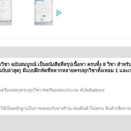
ชา ฉบับสมบูรณ์ เป็นหนังสือที่สรุปเนื้อหา ครบทั้ง 8 วิชา สำหรับ
บับล่าสุด) มีแบบฝึกหัดที่หลากหลายครบทุกวิชาทั้งเทอม 1 แล
ือเตรียมสอบครบทุกวิชา #เตรียมสอบประถม #LifeBalance
ื่อใช้เป็นหลักฐานในการเคลมกับทางร้าน เช่นสินค้าไม่ครบ สินค้าเสียหาย