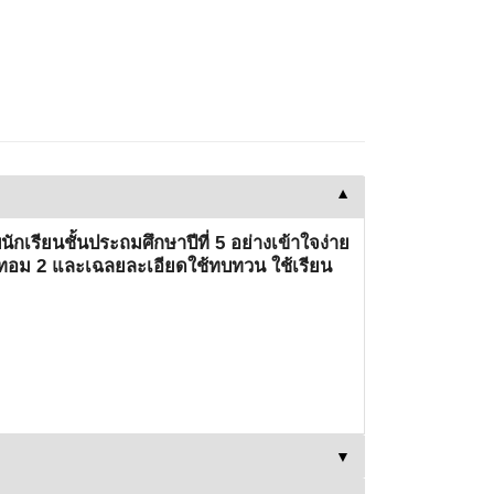
▼
นักเรียนชั้นประถมศึกษาปีที่ 5 อย่างเข้าใจง่าย
ะเทอม 2 และเฉลยละเอียดใช้ทบทวน ใช้เรียน
▼