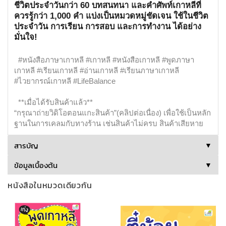
ชีวิตประจำวันกว่า 60 บทสนทนา และคำศัพท์เกาหลีที่
ควรรู้กว่า 1,000 คำ แบ่งเป็นหมวดหมู่ชัดเจน ใช้ในชีวิต
ประจำวัน การเรียน การสอบ และการทำงาน ได้อย่าง
มั่นใจ!
#หนังสือภาษาเกาหลี #เกาหลี #หนังสือเกาหลี #พูดภาษา
เกาหลี #เรียนเกาหลี #อ่านเกาหลี #เรียนภาษาเกาหลี
#ไวยากรณ์เกาหลี #LifeBalance
**เมื่อได้รับสินค้าแล้ว**
“กรุณาถ่ายวิดิโอตอนแกะสินค้า”(คลิปต่อเนื่อง) เพื่อใช้เป็นหลัก
ฐานในการเคลมกับทางร้าน เช่นสินค้าไม่ครบ สินค้าเสียหาย
สารบัญ
▼
ข้อมูลเบื้องต้น
▼