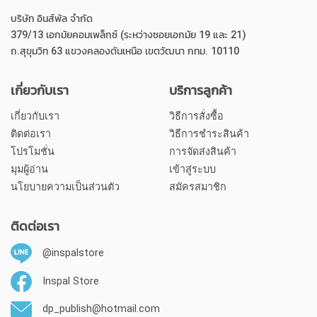
บริษัท อินส์พัล จำกัด
379/13 เอกมัยคอมเพล็กซ์ (ระหว่างซอยเอกมัย 19 และ 21)
ถ.สุขุมวิท 63 แขวงคลองตันเหนือ เขตวัฒนา กทม. 10110
เกี่ยวกับเรา
บริการลูกค้า
เกี่ยวกับเรา
วิธีการสั่งซื้อ
ติดต่อเรา
วิธีการชำระสินค้า
โปรโมชั่น
การจัดส่งสินค้า
มุมผู้อ่าน
เข้าสู่ระบบ
นโยบายความเป็นส่วนตัว
สมัครสมาชิก
ติดต่อเรา
@inspalstore
Inspal Store
dp_publish@hotmail.com