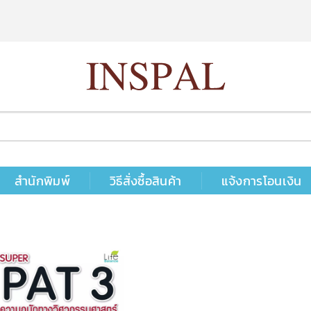
สำนักพิมพ์
วิธีสั่งซื้อสินค้า
แจ้งการโอนเงิน