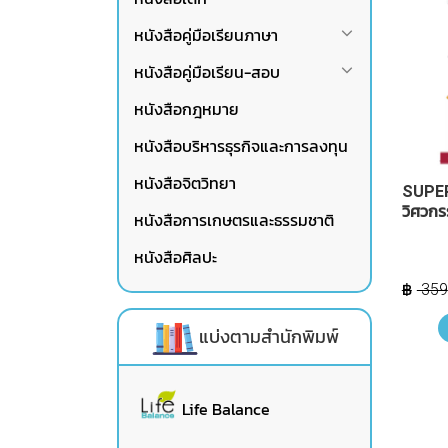
หนังสือคู่มือเรียนภาษา
หนังสือคู่มือเรียน-สอบ
หนังสือกฎหมาย
หนังสือบริหารธุรกิจและการลงทุน
หนังสือจิตวิทยา
SUPER
วิศวกร
หนังสือการเกษตรและธรรมชาติ
หนังสือศิลปะ
359
แบ่งตามสำนักพิมพ์
Life Balance