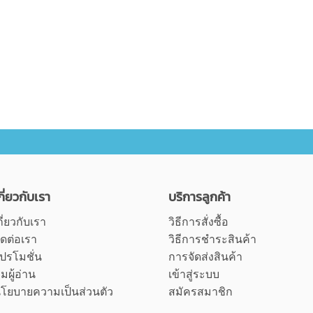
กี่ยวกับเรา
บริการลูกค้า
กี่ยวกับเรา
วิธีการสั่งซื้อ
ิดต่อเรา
วิธีการชำระสินค้า
ปรโมชั่น
การจัดส่งสินค้า
ุมผู้อ่าน
เข้าสู่ระบบ
โยบายความเป็นส่วนตัว
สมัครสมาชิก