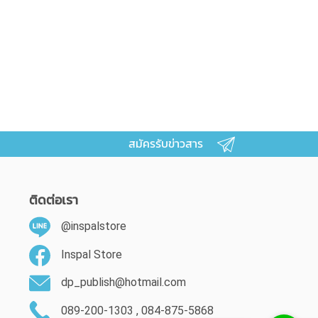
สมัครรับข่าวสาร
ติดต่อเรา
@inspalstore
Inspal Store
dp_publish@hotmail.com
089-200-1303 , 084-875-5868