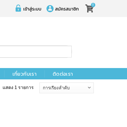
0
เข้าสู่ระบบ
สมัครสมาชิก
เกี่ยวกับเรา
ติดต่อเรา
แสดง 1 รายการ