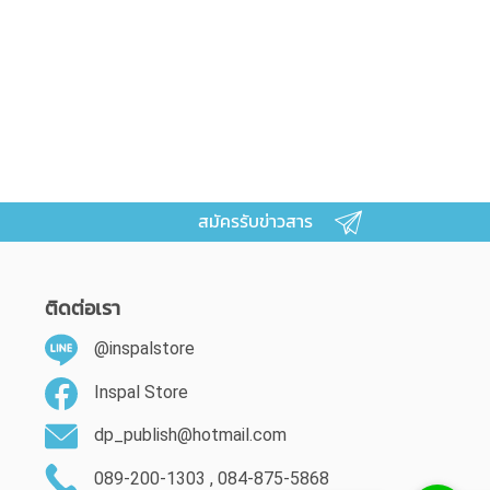
สมัครรับข่าวสาร
ติดต่อเรา
@inspalstore
Inspal Store
dp_publish@hotmail.com
089-200-1303 , 084-875-5868