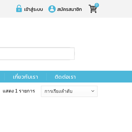
0
เข้าสู่ระบบ
สมัครสมาชิก
เกี่ยวกับเรา
ติดต่อเรา
แสดง 1 รายการ