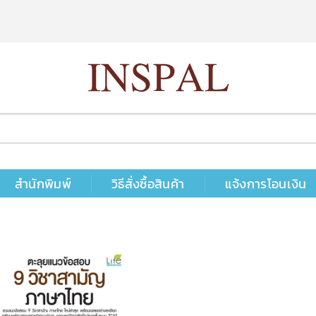
สำนักพิมพ์
วิธีสั่งซื้อสินค้า
แจ้งการโอนเงิน