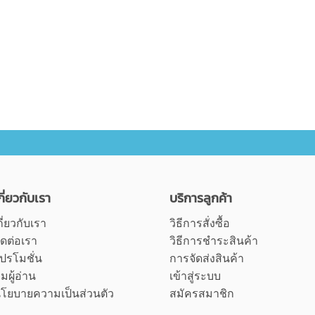
กี่ยวกับเรา
บริการลูกค้า
กี่ยวกับเรา
วิธีการสั่งซื้อ
ิดต่อเรา
วิธีการชำระสินค้า
ปรโมชั่น
การจัดส่งสินค้า
ุมผู้อ่าน
เข้าสู่ระบบ
โยบายความเป็นส่วนตัว
สมัครสมาชิก