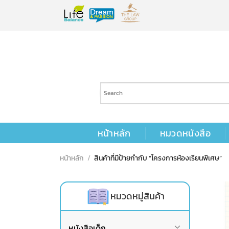
Skip
to
content
หน้าหลัก
หมวดหนังสือ
หน้าหลัก
/
สินค้าที่มีป้ายกำกับ “โครงการห้องเรียนพิเศษ”
หมวดหมู่สินค้า
หนังสือเด็ก