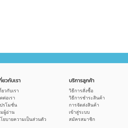
กี่ยวกับเรา
บริการลูกค้า
กี่ยวกับเรา
วิธีการสั่งซื้อ
ิดต่อเรา
วิธีการชำระสินค้า
ปรโมชั่น
การจัดส่งสินค้า
ุมผู้อ่าน
เข้าสู่ระบบ
โยบายความเป็นส่วนตัว
สมัครสมาชิก