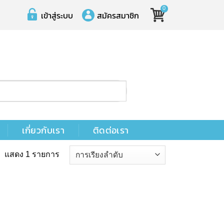
0
เข้าสู่ระบบ
สมัครสมาชิก
เกี่ยวกับเรา
ติดต่อเรา
แสดง 1 รายการ