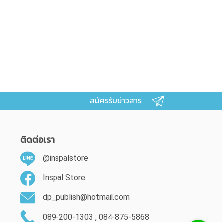
สมัครรับข่าวสาร
ติดต่อเรา
@inspalstore
Inspal Store
dp_publish@hotmail.com
089-200-1303 , 084-875-5868