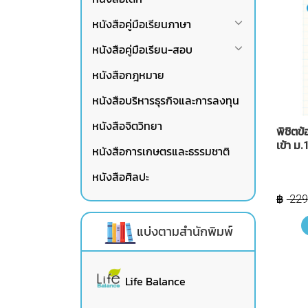
หนังสือคู่มือเรียนภาษา
หนังสือคู่มือเรียน-สอบ
หนังสือกฎหมาย
หนังสือบริหารธุรกิจและการลงทุน
หนังสือจิตวิทยา
พิชิต
เข้า ม
หนังสือการเกษตรและธรรมชาติ
หนังสือศิลปะ
229
แบ่งตามสำนักพิมพ์
Life Balance