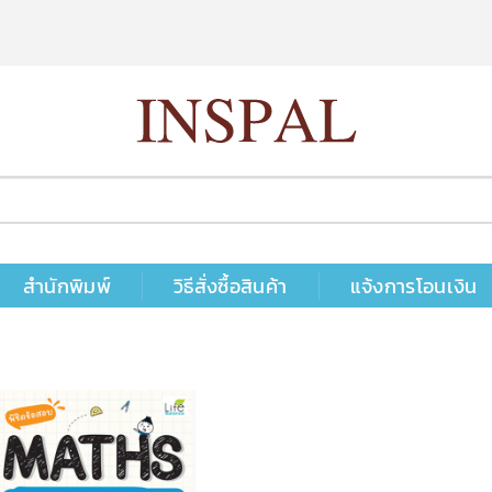
สำนักพิมพ์
วิธีสั่งซื้อสินค้า
แจ้งการโอนเงิน