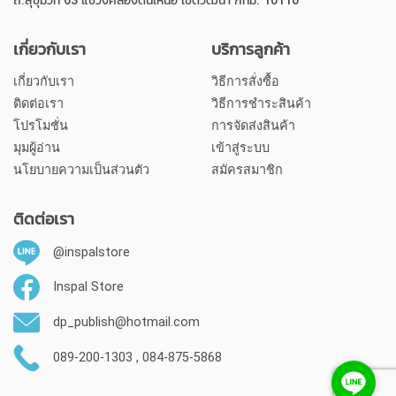
ถ.สุขุมวิท 63 แขวงคลองตันเหนือ เขตวัฒนา กทม. 10110
เกี่ยวกับเรา
บริการลูกค้า
เกี่ยวกับเรา
วิธีการสั่งซื้อ
ติดต่อเรา
วิธีการชำระสินค้า
โปรโมชั่น
การจัดส่งสินค้า
มุมผู้อ่าน
เข้าสู่ระบบ
นโยบายความเป็นส่วนตัว
สมัครสมาชิก
ติดต่อเรา
@inspalstore
Inspal Store
dp_publish@hotmail.com
089-200-1303 , 084-875-5868