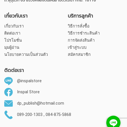
ถ.สุขุมวิท 63 แขวงคลองตันเหนือ เขตวัฒนา กทม. 10110
เกี่ยวกับเรา
บริการลูกค้า
เกี่ยวกับเรา
วิธีการสั่งซื้อ
ติดต่อเรา
วิธีการชำระสินค้า
โปรโมชั่น
การจัดส่งสินค้า
มุมผู้อ่าน
เข้าสู่ระบบ
นโยบายความเป็นส่วนตัว
สมัครสมาชิก
ติดต่อเรา
@inspalstore
Inspal Store
dp_publish@hotmail.com
089-200-1303 , 084-875-5868