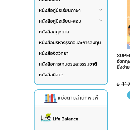
หนังสือคู่มือเรียนภาษา
หนังสือคู่มือเรียน-สอบ
หนังสือกฎหมาย
หนังสือบริหารธุรกิจและการลงทุน
หนังสือจิตวิทยา
SUPE
อังกฤษ
หนังสือการเกษตรและธรรมชาติ
ยิ่งง่า
หนังสือศิลปะ
119
แบ่งตามสำนักพิมพ์
Life Balance