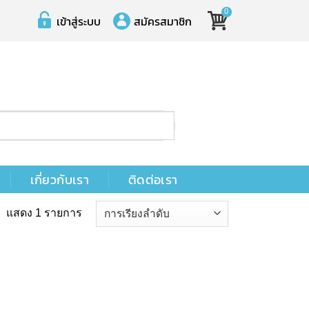
0
เข้าสู่ระบบ
สมัครสมาชิก
เกี่ยวกับเรา
ติดต่อเรา
แสดง 1 รายการ