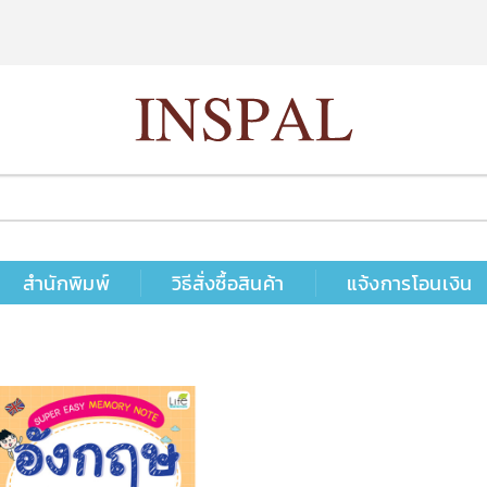
สำนักพิมพ์
วิธีสั่งซื้อสินค้า
แจ้งการโอนเงิน