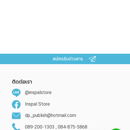
สมัครรับข่าวสาร
ติดต่อเรา
@inspalstore
Inspal Store
dp_publish@hotmail.com
089-200-1303 , 084-875-5868