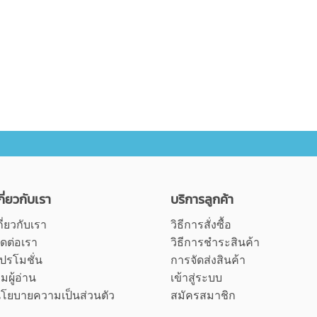
กี่ยวกับเรา
บริการลูกค้า
กี่ยวกับเรา
วิธีการสั่งซื้อ
ิดต่อเรา
วิธีการชำระสินค้า
ปรโมชั่น
การจัดส่งสินค้า
ุมผู้อ่าน
เข้าสู่ระบบ
โยบายความเป็นส่วนตัว
สมัครสมาชิก