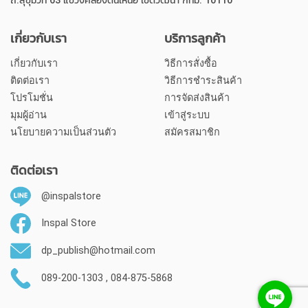
ถ.สุขุมวิท 63 แขวงคลองตันเหนือ เขตวัฒนา กทม. 10110
เกี่ยวกับเรา
บริการลูกค้า
เกี่ยวกับเรา
วิธีการสั่งซื้อ
ติดต่อเรา
วิธีการชำระสินค้า
โปรโมชั่น
การจัดส่งสินค้า
มุมผู้อ่าน
เข้าสู่ระบบ
นโยบายความเป็นส่วนตัว
สมัครสมาชิก
ติดต่อเรา
@inspalstore
Inspal Store
dp_publish@hotmail.com
089-200-1303 , 084-875-5868