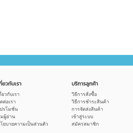
กี่ยวกับเรา
บริการลูกค้า
กี่ยวกับเรา
วิธีการสั่งซื้อ
ิดต่อเรา
วิธีการชำระสินค้า
ปรโมชั่น
การจัดส่งสินค้า
ุมผู้อ่าน
เข้าสู่ระบบ
โยบายความเป็นส่วนตัว
สมัครสมาชิก