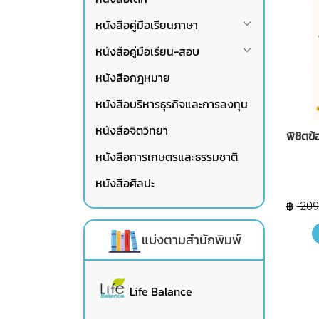
หนังสือคู่มือเรียนภาษา
หนังสือคู่มือเรียน-สอบ
หนังสือกฎหมาย
หนังสือบริหารธุรกิจและการลงทุน
หนังสือจิตวิทยา
พิชิตข
หนังสือการเกษตรและธรรมชาติ
หนังสือศิลปะ
209
แบ่งตามสำนักพิมพ์
Life Balance