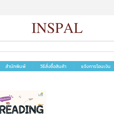
สำนักพิมพ์
วิธีสั่งซื้อสินค้า
แจ้งการโอนเงิน