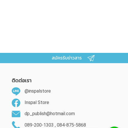
สมัครรับข่าวสาร
ติดต่อเรา
@inspalstore
Inspal Store
dp_publish@hotmail.com
089-200-1303 , 084-875-5868