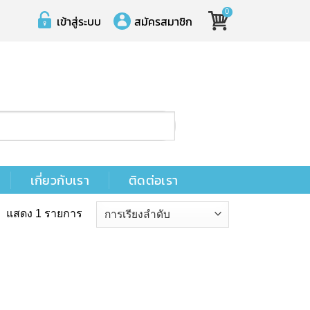
0
เข้าสู่ระบบ
สมัครสมาชิก
เกี่ยวกับเรา
ติดต่อเรา
แสดง 1 รายการ