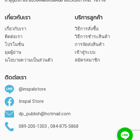
ถ.สุขุมวิท 63 แขวงคลองตันเหนือ เขตวัฒนา กทม. 10110
เกี่ยวกับเรา
บริการลูกค้า
เกี่ยวกับเรา
วิธีการสั่งซื้อ
ติดต่อเรา
วิธีการชำระสินค้า
โปรโมชั่น
การจัดส่งสินค้า
มุมผู้อ่าน
เข้าสู่ระบบ
นโยบายความเป็นส่วนตัว
สมัครสมาชิก
ติดต่อเรา
@inspalstore
Inspal Store
dp_publish@hotmail.com
089-200-1303 , 084-875-5868