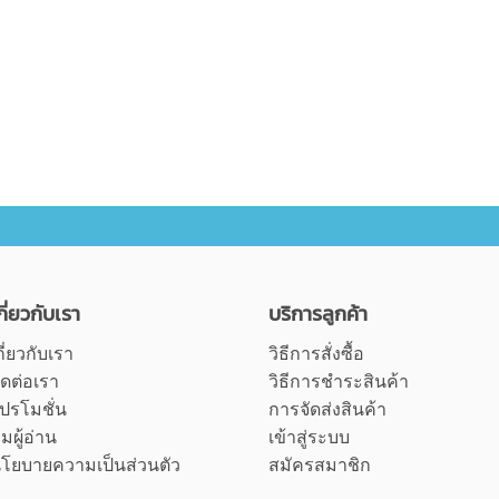
กี่ยวกับเรา
บริการลูกค้า
กี่ยวกับเรา
วิธีการสั่งซื้อ
ิดต่อเรา
วิธีการชำระสินค้า
ปรโมชั่น
การจัดส่งสินค้า
ุมผู้อ่าน
เข้าสู่ระบบ
โยบายความเป็นส่วนตัว
สมัครสมาชิก