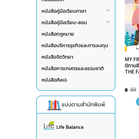
หนังสือคู่มือเรียนภาษา
หนังสือคู่มือเรียน-สอบ
หนังสือกฎหมาย
หนังสือบริหารธุรกิจและการลงทุน
หนังสือจิตวิทยา
MY FI
นิทานอ
หนังสือการเกษตรและธรรมชาติ
THE 
หนังสือศิลปะ
59
แบ่งตามสำนักพิมพ์
Life Balance