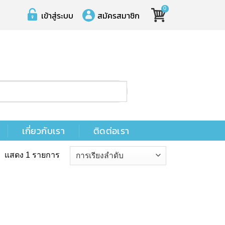
0
เข้าสู่ระบบ
สมัครสมาชิก
เกี่ยวกับเรา
ติดต่อเรา
แสดง 1 รายการ