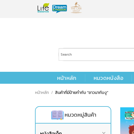
Skip
to
content
หน้าหลัก
หมวดหนังสือ
หน้าหลัก
/
สินค้าที่มีป้ายกำกับ “ชาวนากับงู”
หมวดหมู่สินค้า
หนังสือเด็ก