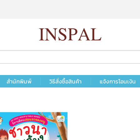
สำนักพิมพ์
วิธีสั่งซื้อสินค้า
แจ้งการโอนเงิน