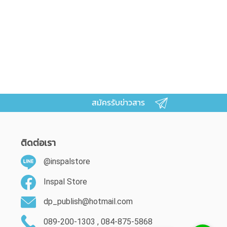
สมัครรับข่าวสาร
ติดต่อเรา
@inspalstore
Inspal Store
dp_publish@hotmail.com
089-200-1303 , 084-875-5868