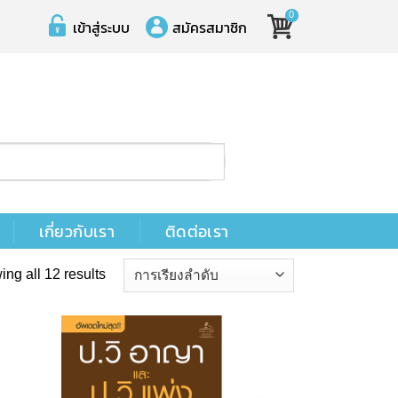
0
เข้าสู่ระบบ
สมัครสมาชิก
เกี่ยวกับเรา
ติดต่อเรา
ng all 12 results