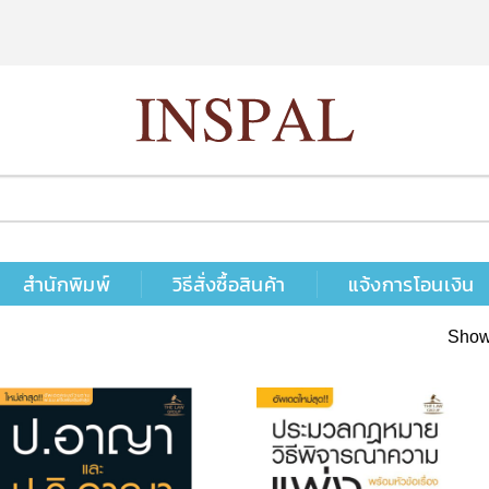
สำนักพิมพ์
วิธีสั่งซื้อสินค้า
แจ้งการโอนเงิน
Showi