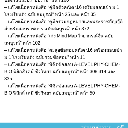
ป้องกันและปราบปราม” หน้า 166
–
แก้ไขเนื้อหาหนังสือ “คู่มือติวคณิต ป.6 เตรียมสอบเข้า ม.1
โรงเรียนดัง ฉบับสมบูรณ์” หน้า 25 และ หน้า 35
–
แก้ไขเนื้อหาหนังสือ “คู่มือรวมกฎหมายและพระราชบัญญัติ
สำหรับสอบราชการ ฉบับสมบูรณ์” หน้า 372
–
แก้ไขเนื้อหาหนังสือ “เก่ง Mind Map ไวยากรณ์จีน ฉบับ
สมบูรณ์” หน้า 102
–
แก้ไขเนื้อหาหนังสือ “ตะลุยข้อสอบคณิต ป.6 เตรียมสอบเข้า
ม.1 โรงเรียนดัง ฉบับรวมข้อสอบ” หน้า 11
–
แก้ไขเนื้อหาหนังสือ “พิชิตข้อสอบ A-LEVEL PHY-CHEM-
BIO ฟิสิกส์ เคมี ชีววิทยา ฉบับสมบูรณ์” หน้า 308,314 และ
335
–
แก้ไขเนื้อหาหนังสือ “พิชิตข้อสอบ A-LEVEL PHY-CHEM-
BIO ฟิสิกส์ เคมี ชีววิทยา ฉบับสมบูรณ์” หน้า 50
สมัครรับข่าวสาร