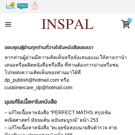
Skip
to
content
0
ขอบคุณผู้อ่านทุกท่านที่วางใจในหนังสือของเรา
หากท่านผู้อ่านมีความคิดเห็นหรือข้อเสนอแนะให้ทางเรานำ
เสนอหรือผลิตหนังสือหรือสื่อ ที่ท่านต้องการอ่านหรือชม
โปรดส่งความคิดเห็นของท่านมาได้ที่
dp_publish@hotmail.com
หรือ
customercare_dp@hotmail.com
มุมแก้ไขเนื้อหาในหนังสือ
–
แก้ไขเนื้อหาหนังสือ “PERFECT MATHS สรุปเข้ม
คณิตศาสตร์ มัธยมต้น ฉบับสมบูรณ์” หน้า 253
–
แก้ไขเนื้อหาหนังสือ “ตะลุยข้อสอบนายสิบตำรวจ สาย