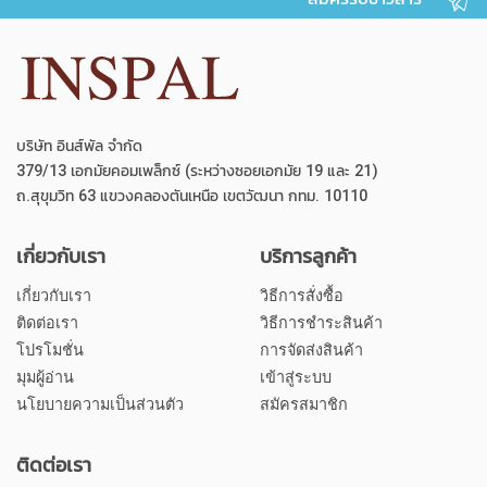
บริษัท อินส์พัล จำกัด
379/13 เอกมัยคอมเพล็กซ์ (ระหว่างซอยเอกมัย 19 และ 21)
ถ.สุขุมวิท 63 แขวงคลองตันเหนือ เขตวัฒนา กทม. 10110
เกี่ยวกับเรา
บริการลูกค้า
เกี่ยวกับเรา
วิธีการสั่งซื้อ
ติดต่อเรา
วิธีการชำระสินค้า
โปรโมชั่น
การจัดส่งสินค้า
มุมผู้อ่าน
เข้าสู่ระบบ
นโยบายความเป็นส่วนตัว
สมัครสมาชิก
ติดต่อเรา