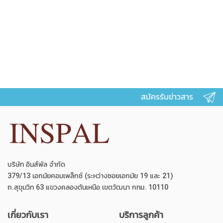
สมัครรับข่าวสาร
บริษัท อินส์พัล จำกัด
379/13 เอกมัยคอมเพล็กซ์ (ระหว่างซอยเอกมัย 19 และ 21)
ถ.สุขุมวิท 63 แขวงคลองตันเหนือ เขตวัฒนา กทม. 10110
เกี่ยวกับเรา
บริการลูกค้า