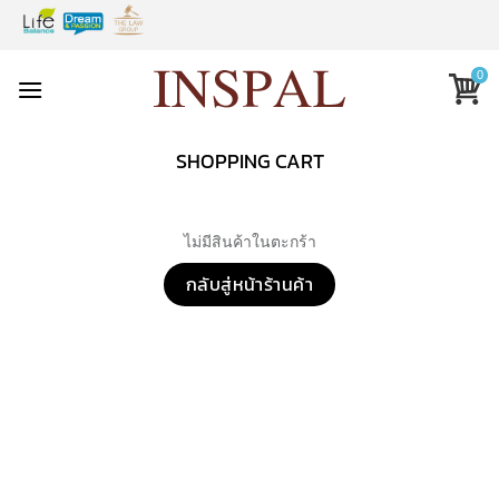
Skip
to
content
0
SHOPPING CART
ไม่มีสินค้าในตะกร้า
กลับสู่หน้าร้านค้า