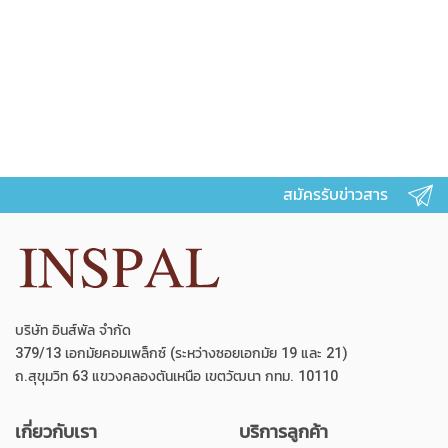
สมัครรับข่าวสาร
บริษัท อินส์พัล จำกัด
379/13 เอกมัยคอมเพล็กซ์ (ระหว่างซอยเอกมัย 19 และ 21)
ถ.สุขุมวิท 63 แขวงคลองตันเหนือ เขตวัฒนา กทม. 10110
เกี่ยวกับเรา
บริการลูกค้า