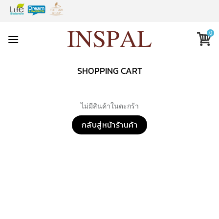
Skip
to
content
0
SHOPPING CART
ไม่มีสินค้าในตะกร้า
กลับสู่หน้าร้านค้า