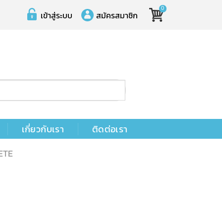
0
เข้าสู่ระบบ
สมัครสมาชิก
เกี่ยวกับเรา
ติดต่อเรา
ETE