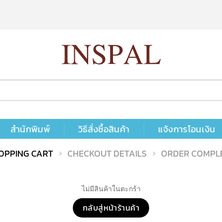
สำนักพิมพ์
วิธีสั่งซื้อสินค้า
แจ้งการโอนเงิน
OPPING CART
CHECKOUT DETAILS
ORDER COMPL
ไม่มีสินค้าในตะกร้า
กลับสู่หน้าร้านค้า