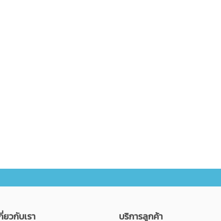
กี่ยวกับเรา
บริการลูกค้า